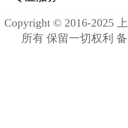
Copyright © 2016
所有 保留一切权利 备