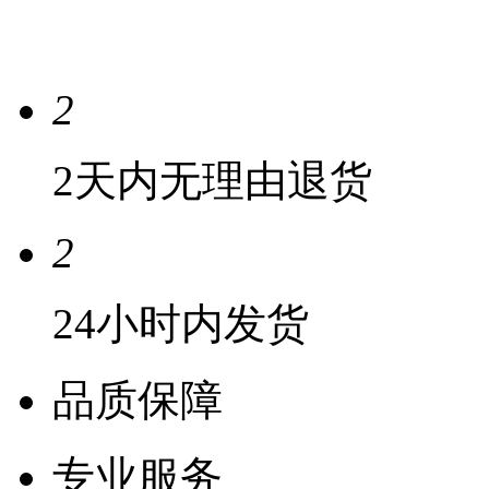
2
2天内无理由退货
2
24小时内发货
品质保障
专业服务