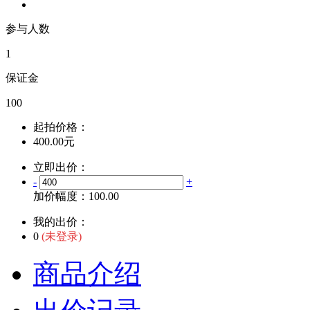
参与人数
1
保证金
100
起拍价格：
400.00元
立即出价：
-
+
加价幅度：
100.00
我的出价：
0
(未登录)
商品介绍