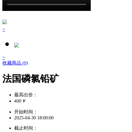
<
>
收藏商品
(0)
法国磷氯铅矿
最高出价：
400￥
开始时间：
2025-04-30 18:00:00
截止时间：