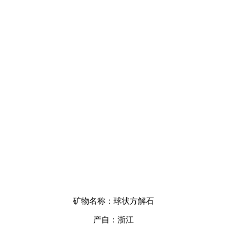
矿物名称：球状方解石
产自：浙江