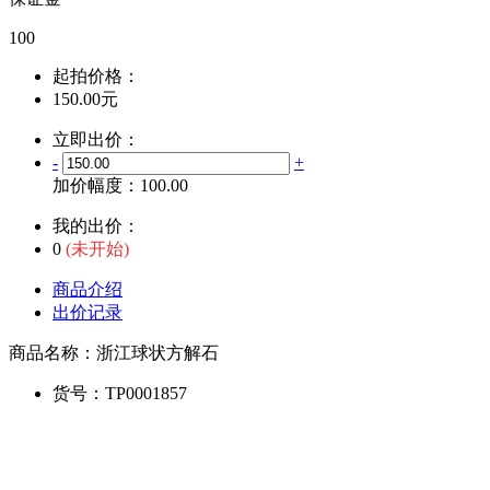
100
起拍价格：
150.00元
立即出价：
-
+
加价幅度：
100.00
我的出价：
0
(未开始)
商品介绍
出价记录
商品名称：
浙江球状方解石
货号：
TP0001857