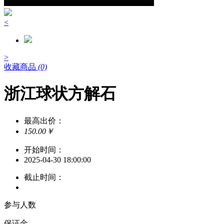
<
>
收藏商品
(0)
浙江球状方解石
最高出价：
150.00￥
开始时间：
2025-04-30 18:00:00
截止时间：
参与人数
保证金