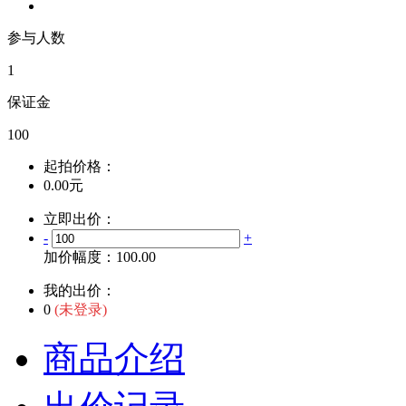
参与人数
1
保证金
100
起拍价格：
0.00元
立即出价：
-
+
加价幅度：
100.00
我的出价：
0
(未登录)
商品介绍