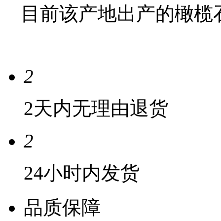
目前该产地出产的橄榄
2
2天内无理由退货
2
24小时内发货
品质保障