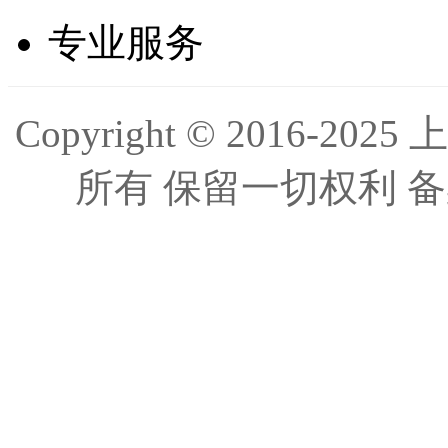
专业服务
Copyright © 2016
所有 保留一切权利 备