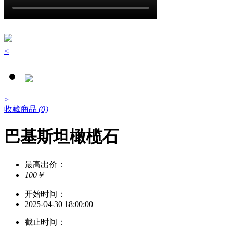
<
>
收藏商品
(0)
巴基斯坦橄榄石
最高出价：
100￥
开始时间：
2025-04-30 18:00:00
截止时间：